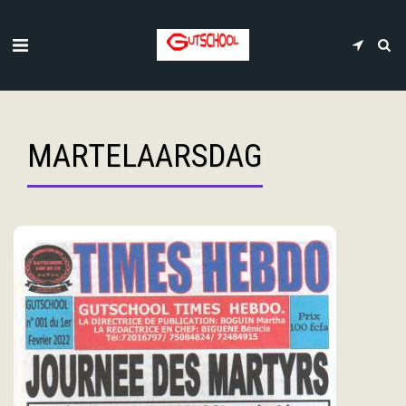
MARTELAARSDAG