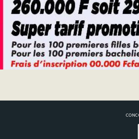
CONCO