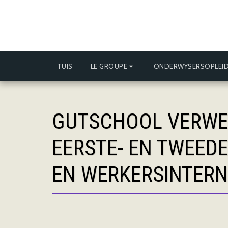
TUIS
LE GROUPE
ONDERWYSERSOPLEID
GUTSCHOOL VERWEL
EERSTE- EN TWEED
EN WERKERSINTERNS