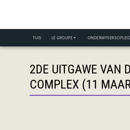
TUIS
LE GROUPE
ONDERWYSERSOPLEID
2DE UITGAWE VAN 
COMPLEX (11 MAAR