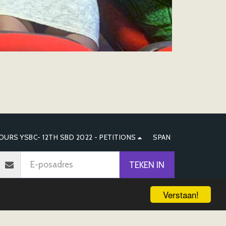
URS YSBC- 12TH SBD 2022 - PETITIONS
SPAN
TEKEN IN
Verstaan!