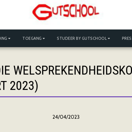
ING
TOEGANG
STUDEER BY GUTSCHOOL
PRES
DIE WELSPREKENDHEIDSKO
T 2023)
24/04/2023