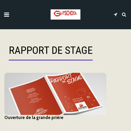
RAPPORT DE STAGE
Ouverture de la grande prière