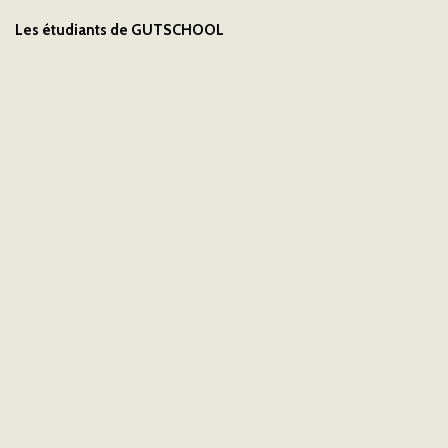
Les étudiants de GUTSCHOOL